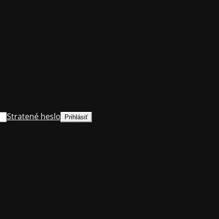
Stratené heslo