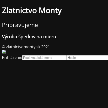
Zlatnictvo Monty
Pripravujeme
Výroba šperkov na mieru
© zlatnictvomonty.sk 2021
Prihlásenie