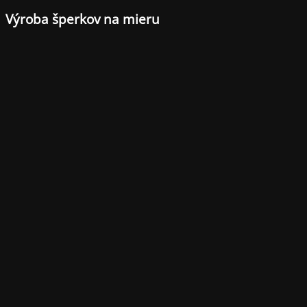
Výroba šperkov na mieru